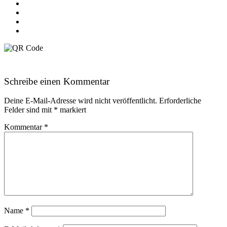
Schreibe einen Kommentar
Deine E-Mail-Adresse wird nicht veröffentlicht.
Erforderliche
Felder sind mit
*
markiert
Kommentar
*
Name
*