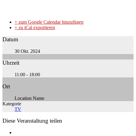
+ zum Google Calendar hinzufügen
+ zu iCal exportieren
Datum
30 Okt. 2024
Uhrzeit
11:00 - 18:00
Ort
Location Name
Kategorie
TV
Diese Veranstaltung teilen