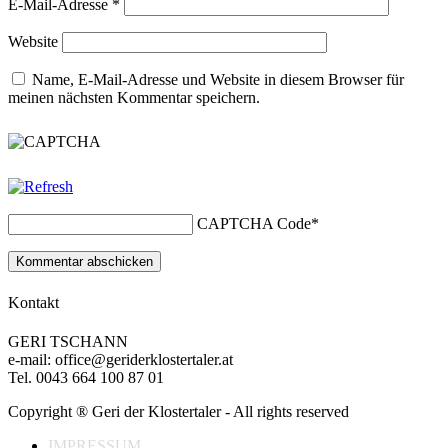
E-Mail-Adresse
*
Website
Name, E-Mail-Adresse und Website in diesem Browser für
meinen nächsten Kommentar speichern.
CAPTCHA Code
*
Kontakt
GERI TSCHANN
e-mail: office@geriderklostertaler.at
Tel. 0043 664 100 87 01
Copyright ® Geri der Klostertaler - All rights reserved
IMPRESSUM