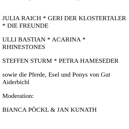
JULIA RAICH * GERI DER KLOSTERTALER
* DIE FREUNDE
ULLI BASTIAN * ACARINA *
RHINESTONES
STEFFEN STURM * PETRA HAMESEDER
sowie die Pferde, Esel und Ponys von Gut
Aiderbichl
Moderation:
BIANCA PÖCKL & JAN KUNATH