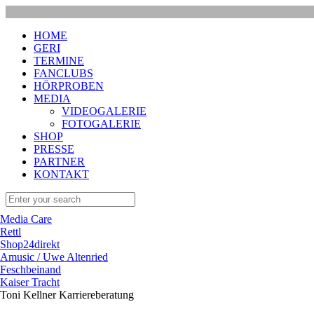
HOME
GERI
TERMINE
FANCLUBS
HÖRPROBEN
MEDIA
VIDEOGALERIE
FOTOGALERIE
SHOP
PRESSE
PARTNER
KONTAKT