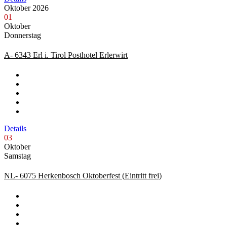
Oktober 2026
01
Oktober
Donnerstag
A- 6343 Erl i. Tirol Posthotel Erlerwirt
Details
03
Oktober
Samstag
NL- 6075 Herkenbosch Oktoberfest (Eintritt frei)