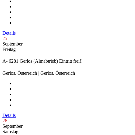
Details
25
September
Freitag
A- 6281 Gerlos (Almabtrieb) Eintritt frei!!
Gerlos, Österreich | Gerlos, Österreich
Details
26
September
Samstag