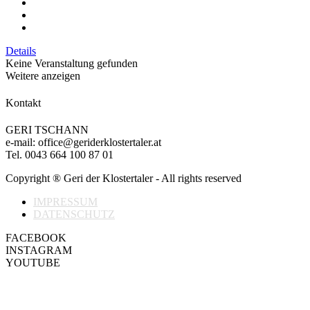
Details
Keine Veranstaltung gefunden
Weitere anzeigen
Kontakt
GERI TSCHANN
e-mail: office@geriderklostertaler.at
Tel. 0043 664 100 87 01
Copyright ® Geri der Klostertaler - All rights reserved
IMPRESSUM
DATENSCHUTZ
FACEBOOK
INSTAGRAM
YOUTUBE