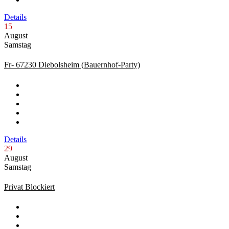
Details
15
August
Samstag
Fr- 67230 Diebolsheim (Bauernhof-Party)
Details
29
August
Samstag
Privat Blockiert