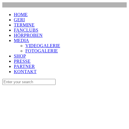
HOME
GERI
TERMINE
FANCLUBS
HÖRPROBEN
MEDIA
VIDEOGALERIE
FOTOGALERIE
SHOP
PRESSE
PARTNER
KONTAKT