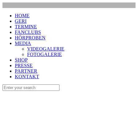
HOME
GERI
TERMINE
FANCLUBS
HÖRPROBEN
MEDIA
VIDEOGALERIE
FOTOGALERIE
SHOP
PRESSE
PARTNER
KONTAKT