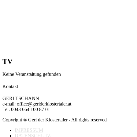
TV
Keine Veranstaltung gefunden
Kontakt
GERI TSCHANN
e-mail: office@geriderklostertaler.at
Tel. 0043 664 100 87 01
Copyright ® Geri der Klostertaler - All rights reserved
IMPRESSUM
DATENSCHUTZ