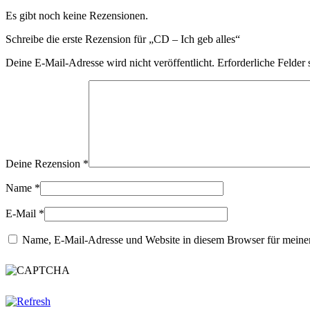
Es gibt noch keine Rezensionen.
Schreibe die erste Rezension für „CD – Ich geb alles“
Deine E-Mail-Adresse wird nicht veröffentlicht.
Erforderliche Felder 
Deine Rezension
*
Name
*
E-Mail
*
Name, E-Mail-Adresse und Website in diesem Browser für meine