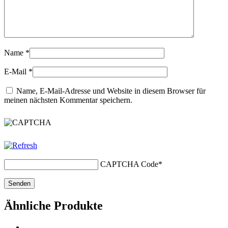
Name
*
E-Mail
*
Name, E-Mail-Adresse und Website in diesem Browser für
meinen nächsten Kommentar speichern.
CAPTCHA Code
*
Ähnliche Produkte