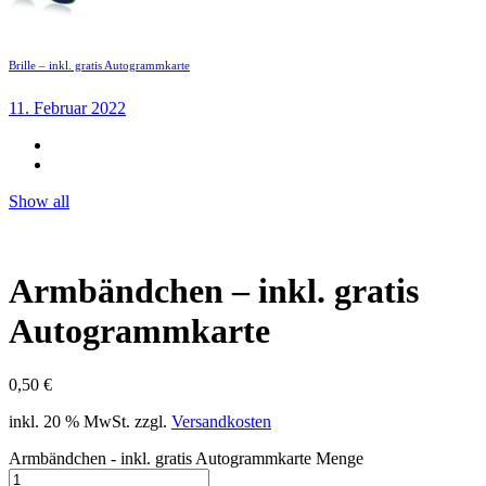
Brille – inkl. gratis Autogrammkarte
11. Februar 2022
Show all
Armbändchen – inkl. gratis
Autogrammkarte
0,50
€
inkl. 20 % MwSt.
zzgl.
Versandkosten
Armbändchen - inkl. gratis Autogrammkarte Menge