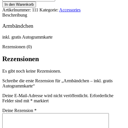
In den Warenkorb
Artikelnummer:
111
Kategorie:
Accessories
Beschreibung
Armbändchen
inkl. gratis Autogrammkarte
Rezensionen (0)
Rezensionen
Es gibt noch keine Rezensionen.
Schreibe die erste Rezension für „Armbändchen – inkl. gratis
Autogrammkarte“
Deine E-Mail-Adresse wird nicht veröffentlicht.
Erforderliche
Felder sind mit
*
markiert
Deine Rezension
*