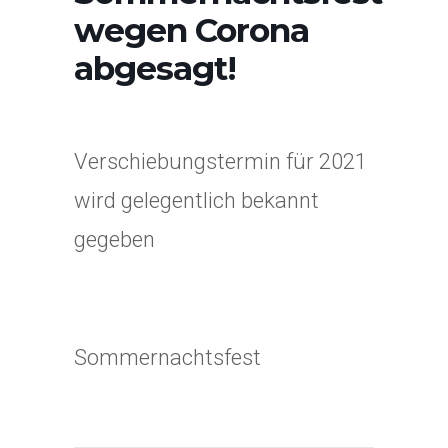
wegen Corona
abgesagt!
Verschiebungstermin für 2021
wird gelegentlich bekannt
gegeben
Sommernachtsfest