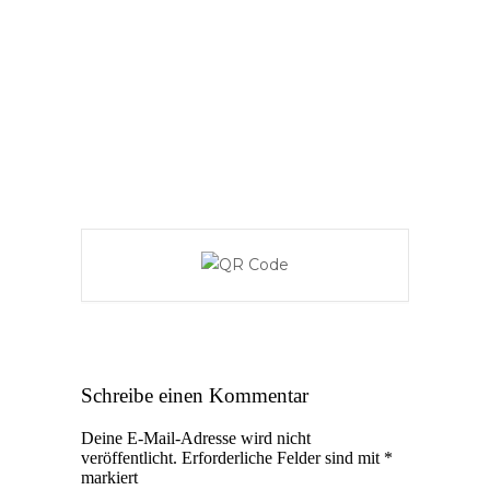
Schreibe einen Kommentar
Deine E-Mail-Adresse wird nicht
veröffentlicht.
Erforderliche Felder sind mit
*
markiert