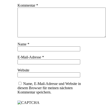
Kommentar
*
Name
*
E-Mail-Adresse
*
Website
Name, E-Mail-Adresse und Website in
diesem Browser für meinen nächsten
Kommentar speichern.