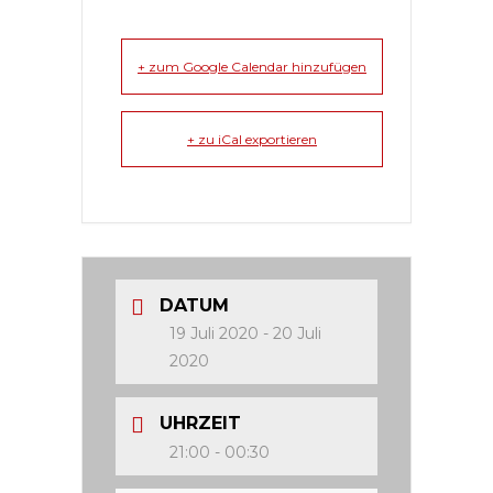
+ zum Google Calendar hinzufügen
+ zu iCal exportieren
DATUM
19 Juli 2020
- 20 Juli
2020
UHRZEIT
21:00 - 00:30