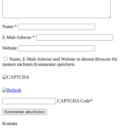
Name
*
E-Mail-Adresse
*
Website
Name, E-Mail-Adresse und Website in diesem Browser für
meinen nächsten Kommentar speichern.
CAPTCHA Code
*
Kontakt