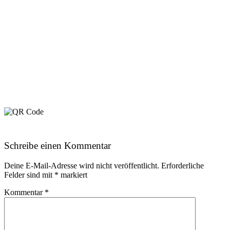
Schreibe einen Kommentar
Deine E-Mail-Adresse wird nicht veröffentlicht.
Erforderliche
Felder sind mit
*
markiert
Kommentar
*