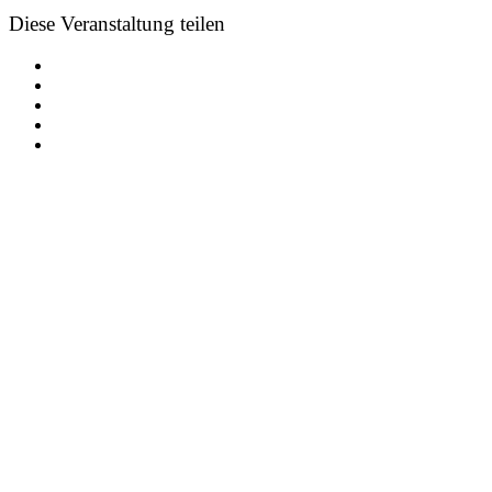
Diese Veranstaltung teilen