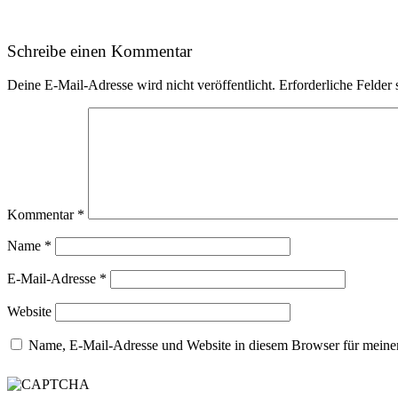
Schreibe einen Kommentar
Deine E-Mail-Adresse wird nicht veröffentlicht.
Erforderliche Felder 
Kommentar
*
Name
*
E-Mail-Adresse
*
Website
Name, E-Mail-Adresse und Website in diesem Browser für meine