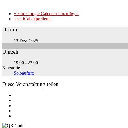
+ zum Google Calendar hinzufügen
+ zu iCal exportieren
Datum
13 Dez. 2025
Uhrzeit
19:00 - 22:00
Kategorie
Soloauftritt
Diese Veranstaltung teilen