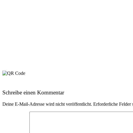
Schreibe einen Kommentar
Deine E-Mail-Adresse wird nicht veröffentlicht.
Erforderliche Felder 