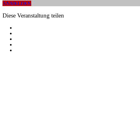
ANMELDEN
Diese Veranstaltung teilen