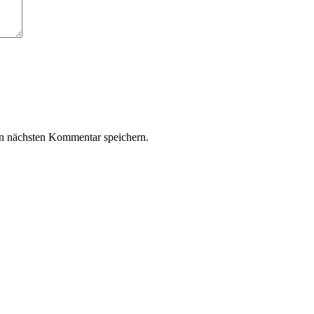
n nächsten Kommentar speichern.