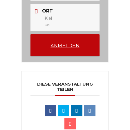
ORT
Kiel
Kiel
ANMELDEN
DIESE VERANSTALTUNG
TEILEN