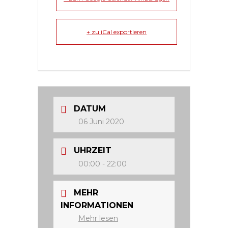
+ zu iCal exportieren
DATUM
06 Juni 2020
UHRZEIT
00:00 - 22:00
MEHR
INFORMATIONEN
Mehr lesen