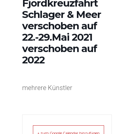
Fjordkreuzfahrt
Schlager & Meer
verschoben auf
22.-29.Mai 2021
verschoben auf
2022
mehrere Künstler
+ zum Google Calendar hinzufügen