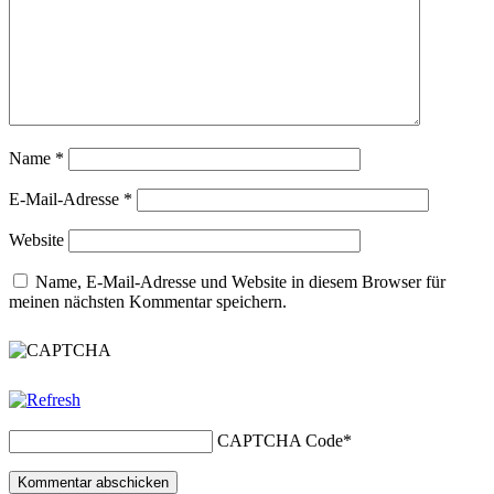
Name
*
E-Mail-Adresse
*
Website
Name, E-Mail-Adresse und Website in diesem Browser für
meinen nächsten Kommentar speichern.
CAPTCHA Code
*