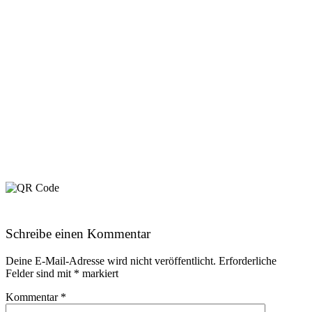
Schreibe einen Kommentar
Deine E-Mail-Adresse wird nicht veröffentlicht.
Erforderliche
Felder sind mit
*
markiert
Kommentar
*