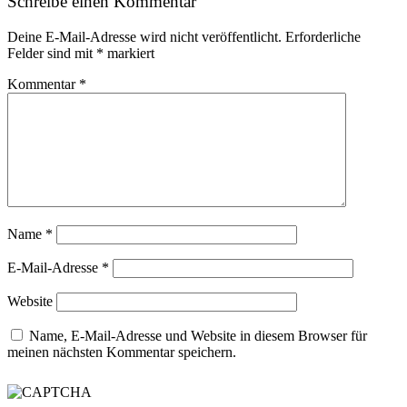
Schreibe einen Kommentar
Deine E-Mail-Adresse wird nicht veröffentlicht.
Erforderliche
Felder sind mit
*
markiert
Kommentar
*
Name
*
E-Mail-Adresse
*
Website
Name, E-Mail-Adresse und Website in diesem Browser für
meinen nächsten Kommentar speichern.