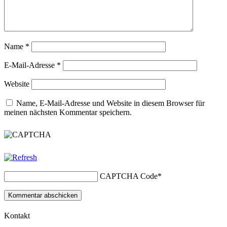
Name
*
E-Mail-Adresse
*
Website
Name, E-Mail-Adresse und Website in diesem Browser für
meinen nächsten Kommentar speichern.
CAPTCHA Code
*
Kontakt