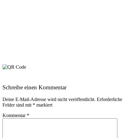
Schreibe einen Kommentar
Deine E-Mail-Adresse wird nicht veröffentlicht.
Erforderliche
Felder sind mit
*
markiert
Kommentar
*