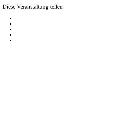
Diese Veranstaltung teilen