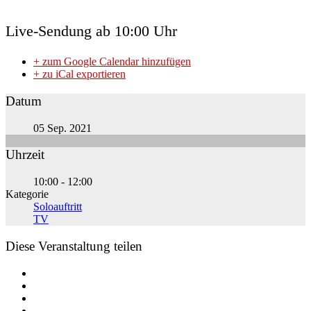
Live-Sendung ab 10:00 Uhr
+ zum Google Calendar hinzufügen
+ zu iCal exportieren
Datum
05 Sep. 2021
Uhrzeit
10:00 - 12:00
Kategorie
Soloauftritt
TV
Diese Veranstaltung teilen