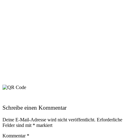
Schreibe einen Kommentar
Deine E-Mail-Adresse wird nicht veröffentlicht.
Erforderliche
Felder sind mit
*
markiert
Kommentar
*