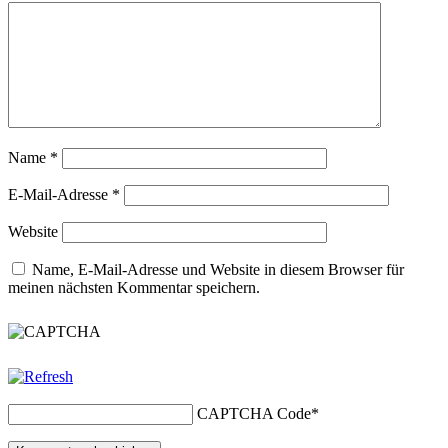
Name
*
E-Mail-Adresse
*
Website
Name, E-Mail-Adresse und Website in diesem Browser für
meinen nächsten Kommentar speichern.
CAPTCHA Code
*