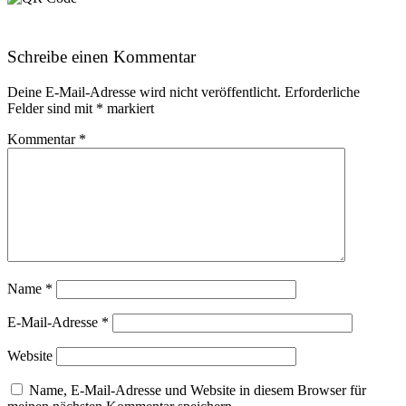
Schreibe einen Kommentar
Deine E-Mail-Adresse wird nicht veröffentlicht.
Erforderliche
Felder sind mit
*
markiert
Kommentar
*
Name
*
E-Mail-Adresse
*
Website
Name, E-Mail-Adresse und Website in diesem Browser für