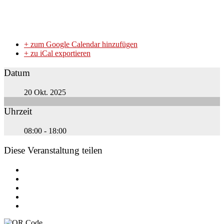
+ zum Google Calendar hinzufügen
+ zu iCal exportieren
Datum
20 Okt. 2025
Uhrzeit
08:00 - 18:00
Diese Veranstaltung teilen