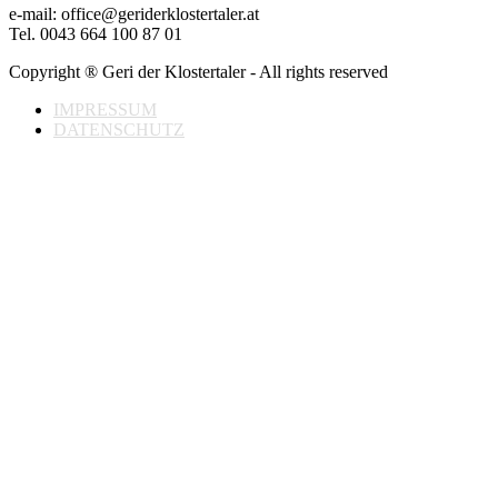
e-mail: office@geriderklostertaler.at
Tel. 0043 664 100 87 01
Copyright ® Geri der Klostertaler - All rights reserved
IMPRESSUM
DATENSCHUTZ