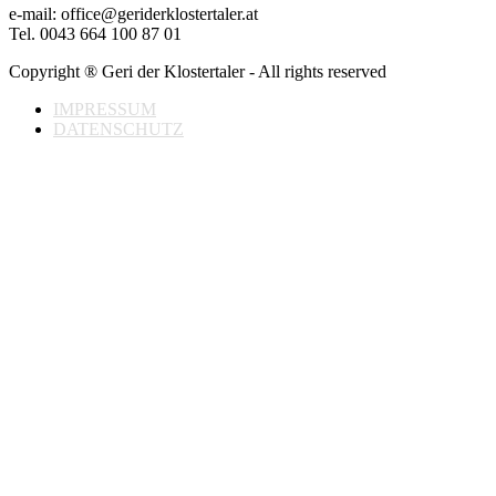
e-mail: office@geriderklostertaler.at
Tel. 0043 664 100 87 01
Copyright ® Geri der Klostertaler - All rights reserved
IMPRESSUM
DATENSCHUTZ