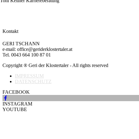
Kontakt
GERI TSCHANN
e-mail: office@geriderklostertaler.at
Tel. 0043 664 100 87 01
Copyright ® Geri der Klostertaler - All rights reserved
IMPRESSUM
DATENSCHUTZ
FACEBOOK
INSTAGRAM
YOUTUBE