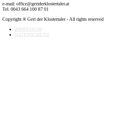
e-mail: office@geriderklostertaler.at
Tel. 0043 664 100 87 01
Copyright ® Geri der Klostertaler - All rights reserved
IMPRESSUM
DATENSCHUTZ