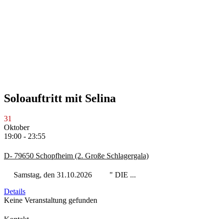
Soloauftritt mit Selina
31
Oktober
19:00 - 23:55
D- 79650 Schopfheim (2. Große Schlagergala)
Samstag, den 31.10.2026 " DIE ...
Details
Keine Veranstaltung gefunden