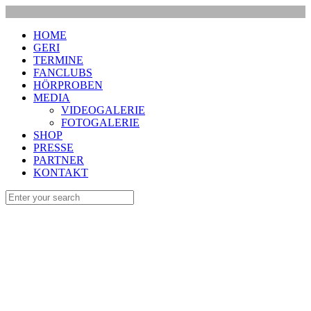
HOME
GERI
TERMINE
FANCLUBS
HÖRPROBEN
MEDIA
VIDEOGALERIE
FOTOGALERIE
SHOP
PRESSE
PARTNER
KONTAKT