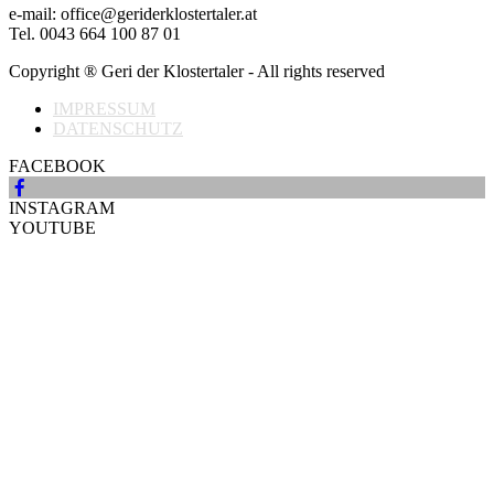
e-mail: office@geriderklostertaler.at
Tel. 0043 664 100 87 01
Copyright ® Geri der Klostertaler - All rights reserved
IMPRESSUM
DATENSCHUTZ
FACEBOOK
INSTAGRAM
YOUTUBE