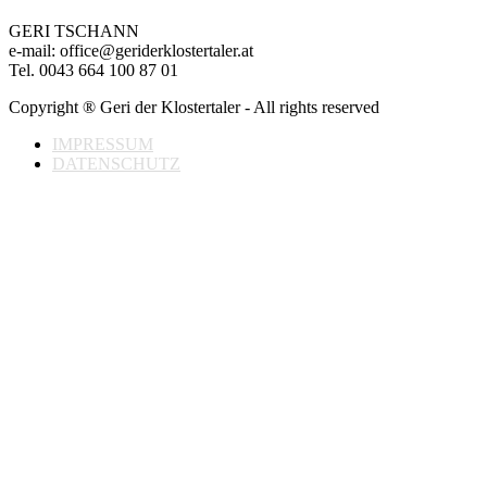
GERI TSCHANN
e-mail: office@geriderklostertaler.at
Tel. 0043 664 100 87 01
Copyright ® Geri der Klostertaler - All rights reserved
IMPRESSUM
DATENSCHUTZ