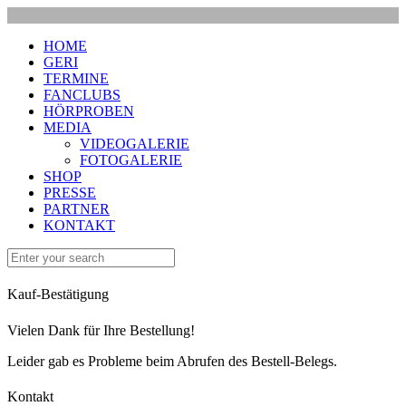
HOME
GERI
TERMINE
FANCLUBS
HÖRPROBEN
MEDIA
VIDEOGALERIE
FOTOGALERIE
SHOP
PRESSE
PARTNER
KONTAKT
Kauf-Bestätigung
Vielen Dank für Ihre Bestellung!
Leider gab es Probleme beim Abrufen des Bestell-Belegs.
Kontakt