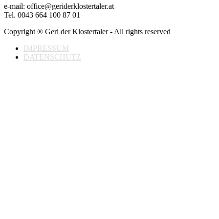
e-mail: office@geriderklostertaler.at
Tel. 0043 664 100 87 01
Copyright ® Geri der Klostertaler - All rights reserved
IMPRESSUM
DATENSCHUTZ