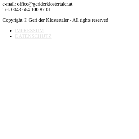
e-mail: office@geriderklostertaler.at
Tel. 0043 664 100 87 01
Copyright ® Geri der Klostertaler - All rights reserved
IMPRESSUM
DATENSCHUTZ