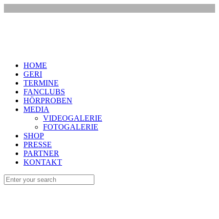
HOME
GERI
TERMINE
FANCLUBS
HÖRPROBEN
MEDIA
VIDEOGALERIE
FOTOGALERIE
SHOP
PRESSE
PARTNER
KONTAKT