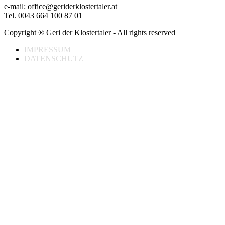
e-mail: office@geriderklostertaler.at
Tel. 0043 664 100 87 01
Copyright ® Geri der Klostertaler - All rights reserved
IMPRESSUM
DATENSCHUTZ