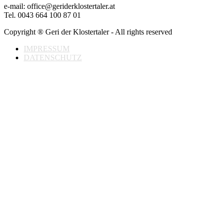
e-mail: office@geriderklostertaler.at
Tel. 0043 664 100 87 01
Copyright ® Geri der Klostertaler - All rights reserved
IMPRESSUM
DATENSCHUTZ