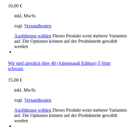
10,00
€
inkl. MwSt.
zzgl.
Versandkosten
Ausführung wählen
Dieses Produkt weist mehrere Varianten
auf. Die Optionen können auf der Produktseite gewählt
werden
Wir sind ziemlich über 40 (Alpengaudi Edition) T-Shirt
schwarz
15,00
€
inkl. MwSt.
zzgl.
Versandkosten
Ausführung wählen
Dieses Produkt weist mehrere Varianten
auf. Die Optionen können auf der Produktseite gewählt
werden