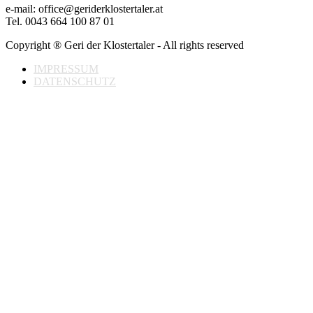
e-mail: office@geriderklostertaler.at
Tel. 0043 664 100 87 01
Copyright ® Geri der Klostertaler - All rights reserved
IMPRESSUM
DATENSCHUTZ