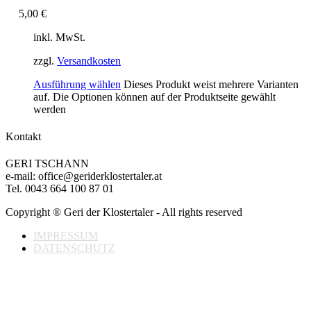
5,00
€
inkl. MwSt.
zzgl.
Versandkosten
Ausführung wählen
Dieses Produkt weist mehrere Varianten
auf. Die Optionen können auf der Produktseite gewählt
werden
Kontakt
GERI TSCHANN
e-mail: office@geriderklostertaler.at
Tel. 0043 664 100 87 01
Copyright ® Geri der Klostertaler - All rights reserved
IMPRESSUM
DATENSCHUTZ