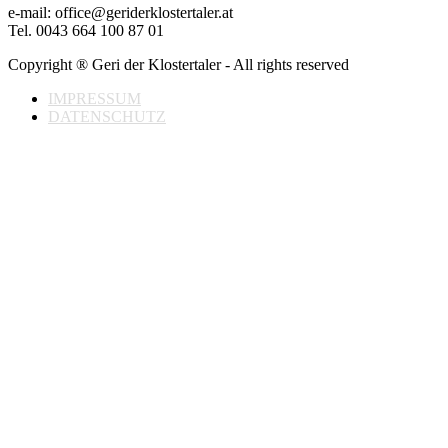
e-mail: office@geriderklostertaler.at
Tel. 0043 664 100 87 01
Copyright ® Geri der Klostertaler - All rights reserved
IMPRESSUM
DATENSCHUTZ