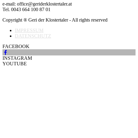
e-mail: office@geriderklostertaler.at
Tel. 0043 664 100 87 01
Copyright ® Geri der Klostertaler - All rights reserved
IMPRESSUM
DATENSCHUTZ
FACEBOOK
INSTAGRAM
YOUTUBE