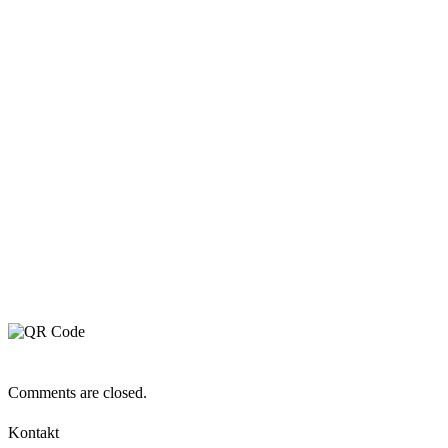
Comments are closed.
Kontakt