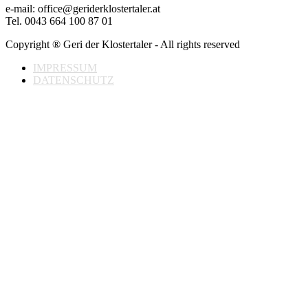
e-mail: office@geriderklostertaler.at
Tel. 0043 664 100 87 01
Copyright ® Geri der Klostertaler - All rights reserved
IMPRESSUM
DATENSCHUTZ