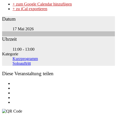
+ zum Google Calendar hinzufügen
+ zu iCal exportieren
Datum
17 Mai 2026
Uhrzeit
11:00 - 13:00
Kategorie
Kurzprogramm
Soloauftritt
Diese Veranstaltung teilen