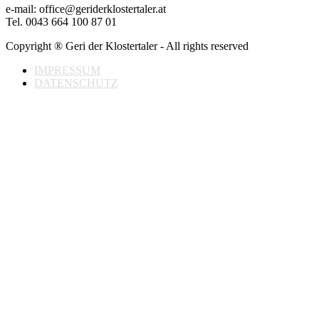
e-mail: office@geriderklostertaler.at
Tel. 0043 664 100 87 01
Copyright ® Geri der Klostertaler - All rights reserved
IMPRESSUM
DATENSCHUTZ