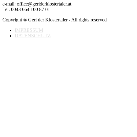
e-mail: office@geriderklostertaler.at
Tel. 0043 664 100 87 01
Copyright ® Geri der Klostertaler - All rights reserved
IMPRESSUM
DATENSCHUTZ