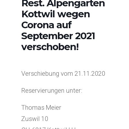
Rest. Alpengarten
Kottwil wegen
Corona auf
September 2021
verschoben!
Verschiebung vom 21.11.2020
Reservierungen unter:
Thomas Meier
Zuswil 10