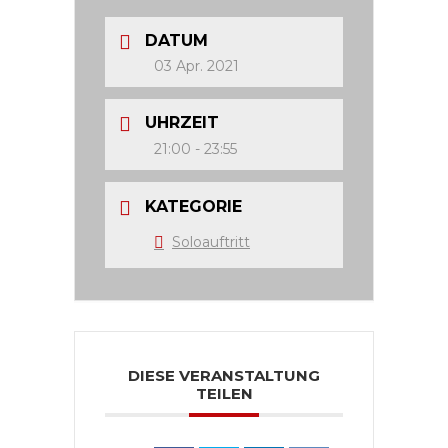
DATUM
03 Apr. 2021
UHRZEIT
21:00 - 23:55
KATEGORIE
Soloauftritt
DIESE VERANSTALTUNG
TEILEN