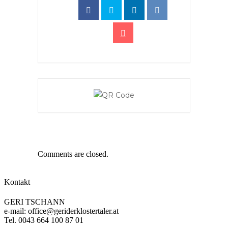
Comments are closed.
Kontakt
GERI TSCHANN
e-mail: office@geriderklostertaler.at
Tel. 0043 664 100 87 01