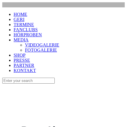
HOME
GERI
TERMINE
FANCLUBS
HÖRPROBEN
MEDIA
VIDEOGALERIE
FOTOGALERIE
SHOP
PRESSE
PARTNER
KONTAKT