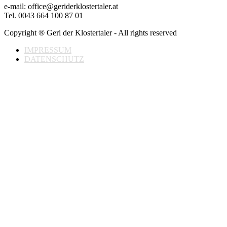
e-mail: office@geriderklostertaler.at
Tel. 0043 664 100 87 01
Copyright ® Geri der Klostertaler - All rights reserved
IMPRESSUM
DATENSCHUTZ