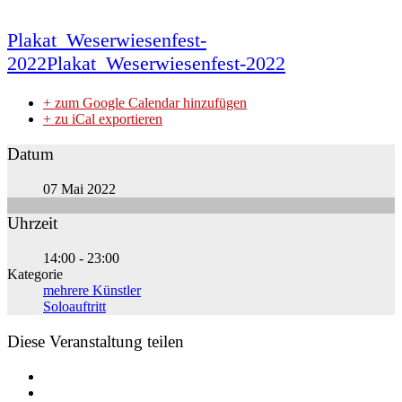
Plakat_Weserwiesenfest-
2022
Plakat_Weserwiesenfest-2022
+ zum Google Calendar hinzufügen
+ zu iCal exportieren
Datum
07 Mai 2022
Uhrzeit
14:00 - 23:00
Kategorie
mehrere Künstler
Soloauftritt
Diese Veranstaltung teilen