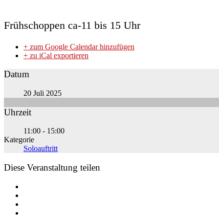
Frühschoppen ca-11 bis 15 Uhr
+ zum Google Calendar hinzufügen
+ zu iCal exportieren
Datum
20 Juli 2025
Uhrzeit
11:00 - 15:00
Kategorie
Soloauftritt
Diese Veranstaltung teilen