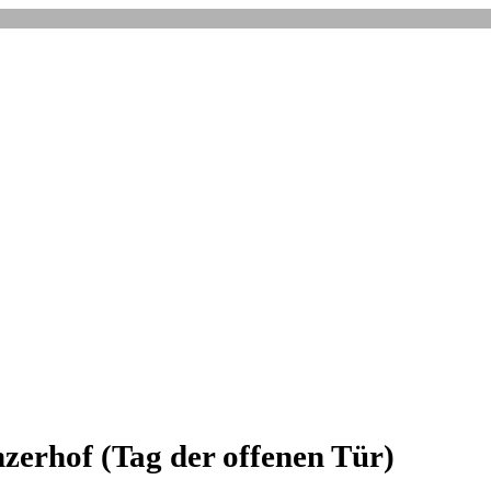
erhof (Tag der offenen Tür)