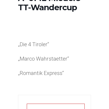
TT-Wandercup
„Die 4 Tiroler“
„Marco Wahrstaetter“
„Romantik Express“