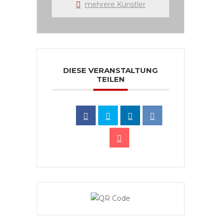
mehrere Künstler
DIESE VERANSTALTUNG
TEILEN