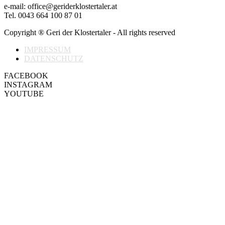
e-mail: office@geriderklostertaler.at
Tel. 0043 664 100 87 01
Copyright ® Geri der Klostertaler - All rights reserved
IMPRESSUM
DATENSCHUTZ
FACEBOOK
INSTAGRAM
YOUTUBE