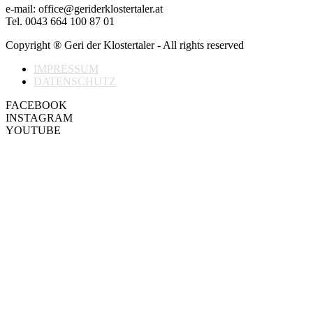
e-mail: office@geriderklostertaler.at
Tel. 0043 664 100 87 01
Copyright ® Geri der Klostertaler - All rights reserved
IMPRESSUM
DATENSCHUTZ
FACEBOOK
INSTAGRAM
YOUTUBE