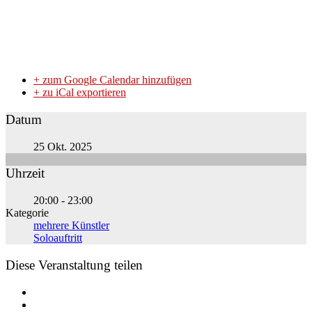
+ zum Google Calendar hinzufügen
+ zu iCal exportieren
Datum
25 Okt. 2025
Uhrzeit
20:00 - 23:00
Kategorie
mehrere Künstler
Soloauftritt
Diese Veranstaltung teilen