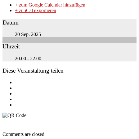
+ zum Google Calendar hinzufügen
+ zu iCal exportieren
Datum
20 Sep. 2025
Uhrzeit
20:00 - 22:00
Diese Veranstaltung teilen
Comments are closed.