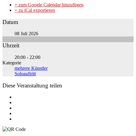
+ zum Google Calendar hinzufügen
+ zu iCal exportieren
Datum
08 Juli 2026
Uhrzeit
20:00 - 22:00
Kategorie
mehrere Künstler
Soloauftritt
Diese Veranstaltung teilen