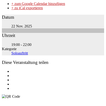
+ zum Google Calendar hinzufügen
+ zu iCal exportieren
Datum
22 Nov. 2025
Uhrzeit
19:00 - 22:00
Kategorie
Soloauftritt
Diese Veranstaltung teilen